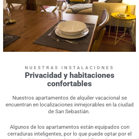
NUESTRAS INSTALACIONES
Privacidad y habitaciones
confortables
Nuestros apartamentos de alquiler vacacional se
encuentran en localizaciones inmejorables en la ciudad
de San Sebastián.
Algunos de los apartamentos están equipados con
cerraduras inteligentes, por lo que puede optar por el