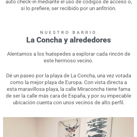
auto check-in mediante el uso de códigos de acceso o,
si lo prefiere, ser recibido por un anfitrión.
NUESTRO BARRIO
La Concha y alrededores
Alentamos a los huéspedes a explorar cada rincón de
este hermoso vecino.
Dé un paseo por la playa de La Concha, una vez votada
como la mejor playa de Europa. Con vista directa a
esta maravillosa playa, la calle Miraconcha tiene fama
de ser la calle más cara de España, y por su impecable
ubicación cuenta con unos vecinos de alto perfil.