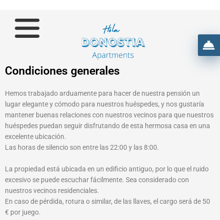
Ir
al
contenido
Condiciones generales
Hemos trabajado arduamente para hacer de nuestra pensión un
lugar elegante y cómodo para nuestros huéspedes, y nos gustaría
mantener buenas relaciones con nuestros vecinos para que nuestros
huéspedes puedan seguir disfrutando de esta hermosa casa en una
excelente ubicación.
Las horas de silencio son entre las 22:00 y las 8:00.
La propiedad está ubicada en un edificio antiguo, por lo que el ruido
excesivo se puede escuchar fácilmente. Sea considerado con
nuestros vecinos residenciales.
En caso de pérdida, rotura o similar, de las llaves, el cargo será de 50
€ por juego.