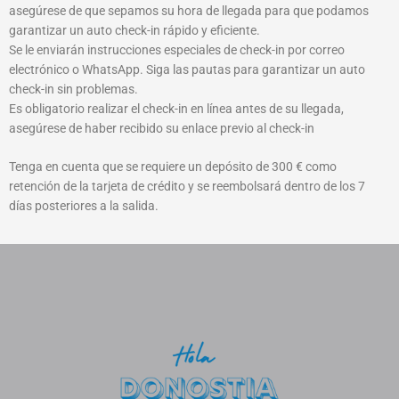
asegúrese de que sepamos su hora de llegada para que podamos
garantizar un auto check-in rápido y eficiente.
Se le enviarán instrucciones especiales de check-in por correo
electrónico o WhatsApp. Siga las pautas para garantizar un auto
check-in sin problemas.
Es obligatorio realizar el check-in en línea antes de su llegada,
asegúrese de haber recibido su enlace previo al check-in
Tenga en cuenta que se requiere un depósito de 300 € como
retención de la tarjeta de crédito y se reembolsará dentro de los 7
días posteriores a la salida.